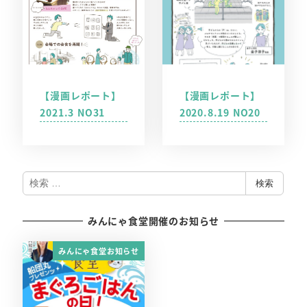
【漫画レポート】
【漫画レポート】
2021.3 NO31
2020.8.19 NO20
検
検索
索
みんにゃ食堂開催のお知らせ
みんにゃ食堂お知らせ