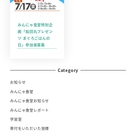
みんにゃ食堂特別企
画「船団丸プレゼン
ツ まぐろごはんの
日」参加者募集
Category
お知らせ
みんにゃ食堂
みんにゃ食堂お知らせ
みんにゃ食堂レポート
学習室
寄付をいただいた皆様