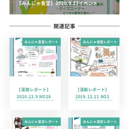
【みんにゃ食堂】2020.9.23イベント
関連記事
みんにゃ食堂レポート
みんにゃ食堂レポート
【漫画レポート】
【漫画レポート】
2020.12.9 NO26
2019.12.11 NO2
みんにゃ食堂レポート
みんにゃ食堂レポート