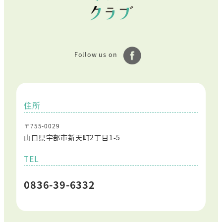
Follow us on
住所
〒755-0029
山口県宇部市新天町2丁目1-5
TEL
0836-39-6332