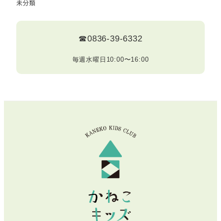
未分類
☎0836-39-6332
毎週水曜日10:00〜16:00