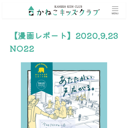
MENU
【漫画レポート】2020.9.23
NO22