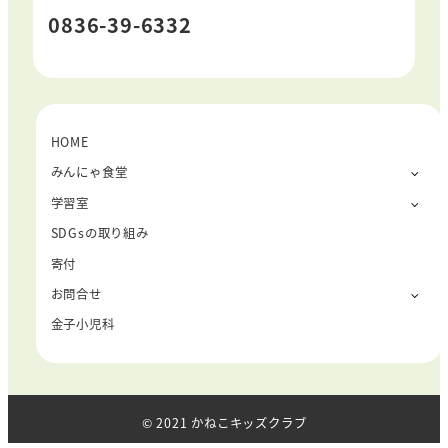
0836-39-6332
HOME
みんにゃ食堂
学習室
SDGsの取り組み
寄付
お問合せ
金子小児科
© 2021 かねこキッズクラブ