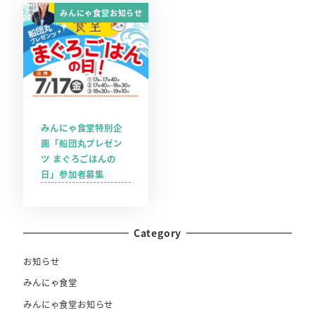
みんにゃ食堂お知らせ
みんにゃ食堂特別企
画「船団丸プレゼン
ツ まぐろごはんの
日」参加者募集
Category
お知らせ
みんにゃ食堂
みんにゃ食堂お知らせ