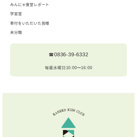
みんにゃ食堂レポート
学習室
寄付をいただいた皆様
未分類
☎0836-39-6332
毎週水曜日10:00〜16:00