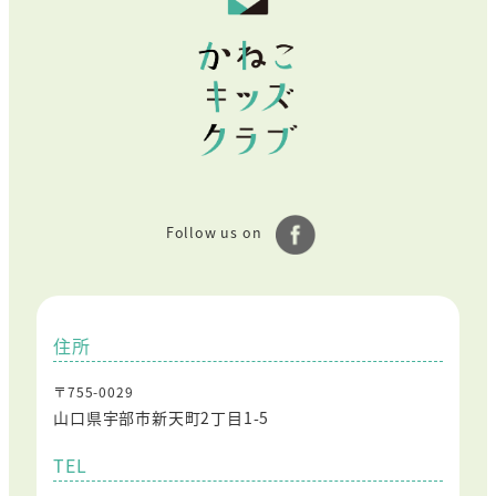
Follow us on
住所
〒755-0029
山口県宇部市新天町2丁目1-5
TEL