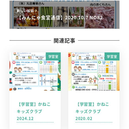
新しい投稿
【みんにゃ食堂通信】2020.10.7 NO82
関連記事
学習室
学習室
【学習室】かねこ
【学習室】かねこ
キッズクラブ
キッズクラブ
2024.12
2020.02