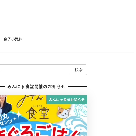
金子小児科
検索
みんにゃ食堂開催のお知らせ
みんにゃ食堂お知らせ