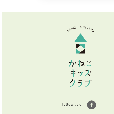
Follow us on