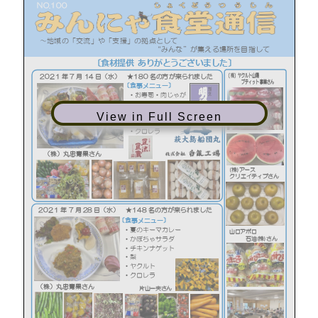
View in Full Screen