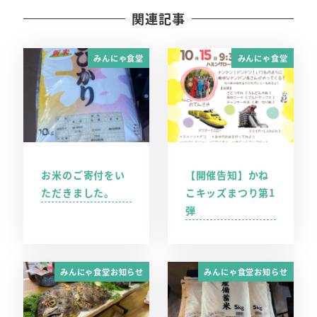
関連記事
みんにゃ食堂
みんにゃ食堂
お米のご寄付をい
【開催告知】かね
ただきました。
こキッズまつり第1
弾
みんにゃ食堂お知らせ
みんにゃ食堂お知らせ