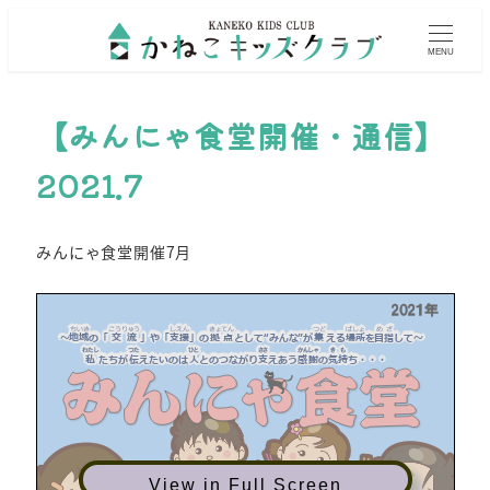
MENU
【みんにゃ食堂開催・通信】
2021.7
みんにゃ食堂開催7月
View in Full Screen