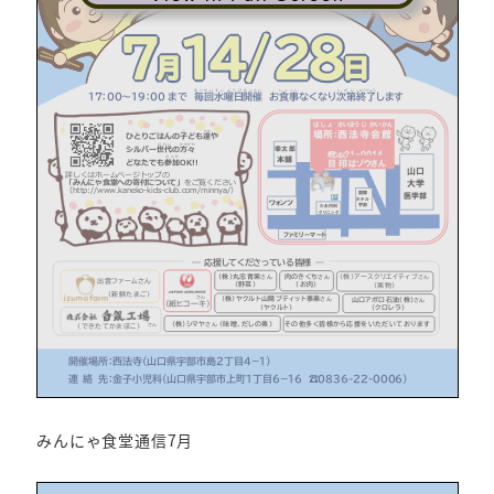
みんにゃ食堂通信7月