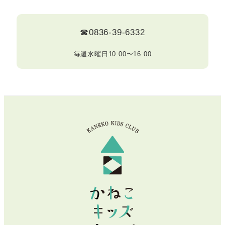
☎0836-39-6332
毎週水曜日10:00〜16:00