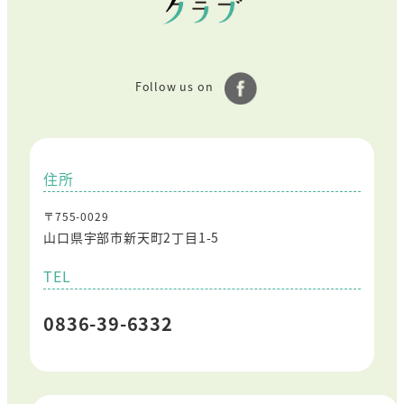
Follow us on
住所
〒755-0029
山口県宇部市新天町2丁目1-5
TEL
0836-39-6332