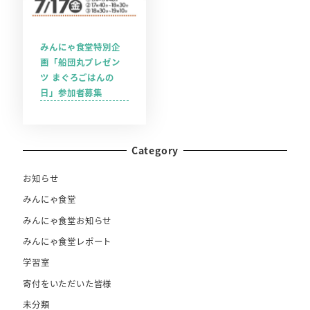
みんにゃ食堂特別企
画「船団丸プレゼン
ツ まぐろごはんの
日」参加者募集
Category
お知らせ
みんにゃ食堂
みんにゃ食堂お知らせ
みんにゃ食堂レポート
学習室
寄付をいただいた皆様
未分類