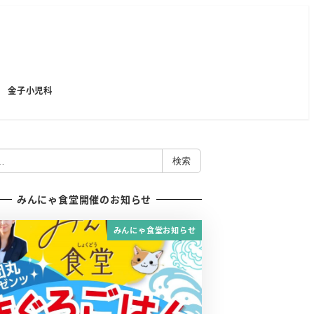
金子小児科
検索
みんにゃ食堂開催のお知らせ
みんにゃ食堂お知らせ