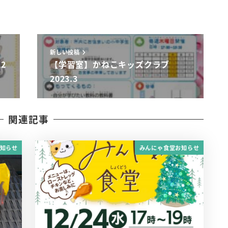
新しい投稿
2
【学習室】かねこキッズクラブ
2023.3
関連記事
知らせ
みんにゃ食堂お知らせ