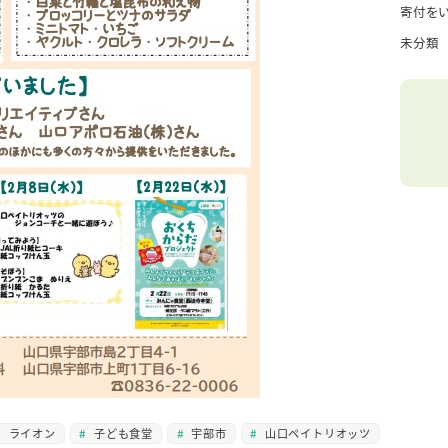
寄付を
未分類
ライオン
子ども食堂
宇部市
山口ペイトリオッツ