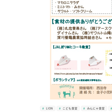
LION
こども食堂
みんにゃ食堂