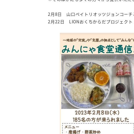
2月8日 山口ペイトリオッツジョンコーチ
2月22日 LIONおくちからだプロジェクト