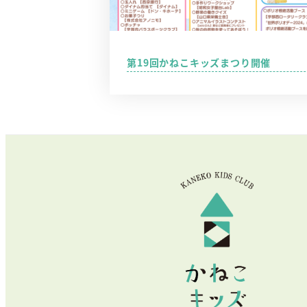
第19回かねこキッズまつり開催