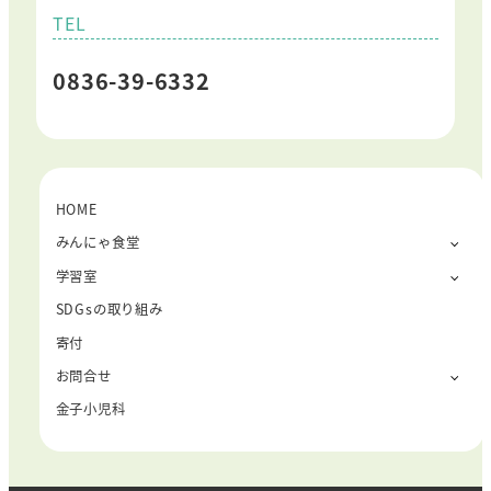
TEL
0836-39-6332
HOME
みんにゃ食堂
学習室
SDGsの取り組み
寄付
お問合せ
金子小児科