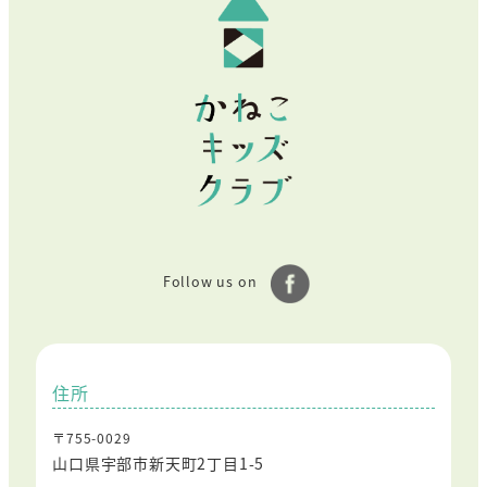
Follow us on
住所
〒755-0029
山口県宇部市新天町2丁目1-5