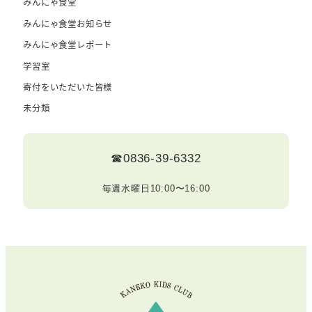
みんにゃ食堂
みんにゃ食堂お知らせ
みんにゃ食堂レポート
学習室
寄付をいただいた皆様
未分類
☎0836-39-6332
毎週水曜日10:00〜16:00