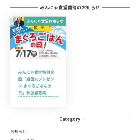
みんにゃ食堂開催のお知らせ
みんにゃ食堂お知らせ
みんにゃ食堂特別企
画「船団丸プレゼン
ツ まぐろごはんの
日」参加者募集
Category
お知らせ