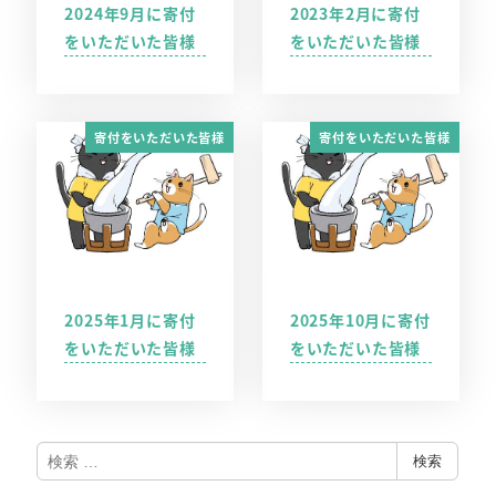
2024年9月に寄付
2023年2月に寄付
をいただいた皆様
をいただいた皆様
寄付をいただいた皆様
寄付をいただいた皆様
2025年1月に寄付
2025年10月に寄付
をいただいた皆様
をいただいた皆様
検
検索
索