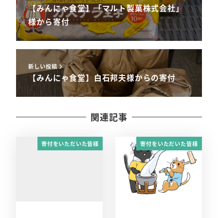
【みんにゃ食堂】「マルト製菓株式会社」
様から寄付
新しい投稿
【みんにゃ食堂】白石邦夫様からの寄付
関連記事
寄付をいただいた皆様
寄付をいただいた皆様